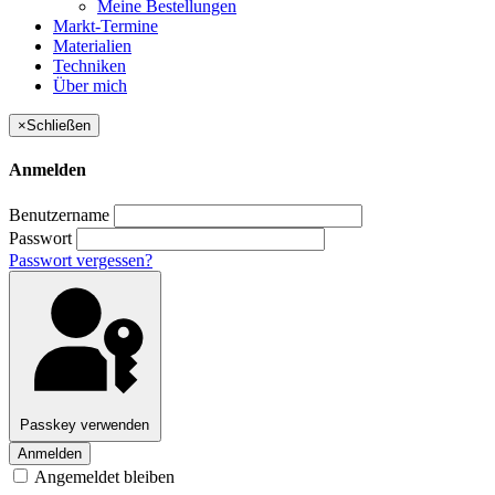
Meine Bestellungen
Markt-Termine
Materialien
Techniken
Über mich
×
Schließen
Anmelden
Benutzername
Passwort
Passwort vergessen?
Passkey verwenden
Anmelden
Angemeldet bleiben