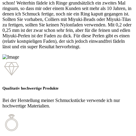
schon! Weiterhin fädele ich Ringe grundsätzlich ein zweites Mal
ringsum, so dass mir oder einem Kunden seit mehr als 10 Jahren, in
denen ich Schmuck fertige, noch nie ein Ring kaputt gegangen ist.
Sollten Sie vorhaben, Colliers mit Miyuki-Beads oder Miyuki-Tilas
zu fertigen, sollten Sie keinen Nylonfaden verwenden. Mit 0,2 oder
0,25 mm ist der zwar schon sehr fein, aber für die feinen und edlen
Miyuki-Perlen ist der Faden zu dick. Für diese Perlen gibt es einen
(relativ kostspieligen Faden), der sich jedoch einwandfrei fädeln
lässt und ein super Resultat hervorbringt.
Qualitativ hochwertige Produkte
Bei der Herstellung meiner Schmuckstücke verwende ich nur
hochwertige Materialien.