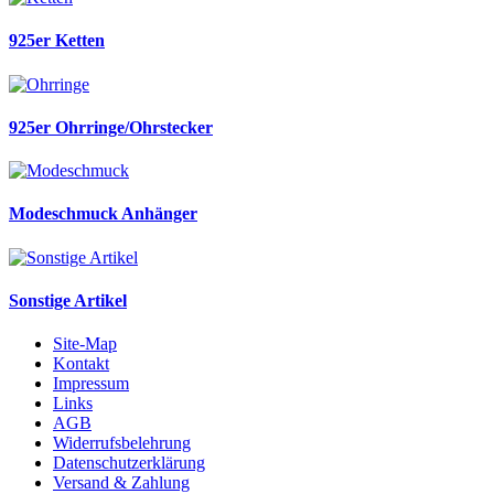
925er Ketten
925er Ohrringe/Ohrstecker
Modeschmuck Anhänger
Sonstige Artikel
Site-Map
Kontakt
Impressum
Links
AGB
Widerrufsbelehrung
Datenschutzerklärung
Versand & Zahlung