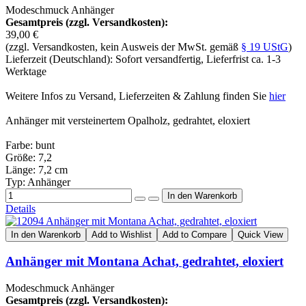
Modeschmuck Anhänger
Gesamtpreis (zzgl. Versandkosten):
39,00 €
(zzgl. Versandkosten, kein Ausweis der MwSt. gemäß
§ 19 UStG
)
Lieferzeit (Deutschland): Sofort versandfertig, Lieferfrist ca. 1-3
Werktage
Weitere Infos zu Versand, Lieferzeiten & Zahlung finden Sie
hier
Anhänger mit versteinertem Opalholz, gedrahtet, eloxiert
Farbe: bunt
Größe: 7,2
Länge: 7,2 cm
Typ: Anhänger
Details
In den Warenkorb
Add to Wishlist
Add to Compare
Quick View
Anhänger mit Montana Achat, gedrahtet, eloxiert
Modeschmuck Anhänger
Gesamtpreis (zzgl. Versandkosten):