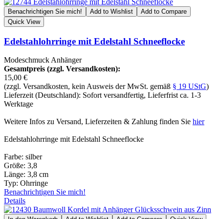
Benachrichtigen Sie mich!
Add to Wishlist
Add to Compare
Quick View
Edelstahlohrringe mit Edelstahl Schneeflocke
Modeschmuck Anhänger
Gesamtpreis (zzgl. Versandkosten):
15,00 €
(zzgl. Versandkosten, kein Ausweis der MwSt. gemäß
§ 19 UStG
)
Lieferzeit (Deutschland): Sofort versandfertig, Lieferfrist ca. 1-3
Werktage
Weitere Infos zu Versand, Lieferzeiten & Zahlung finden Sie
hier
Edelstahlohrringe mit Edelstahl Schneeflocke
Farbe: silber
Größe: 3,8
Länge: 3,8 cm
Typ: Ohrringe
Benachrichtigen Sie mich!
Details