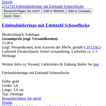
Details
Benachrichtigen Sie mich!
Add to Wishlist
Add to Compare
Quick View
Edelstahlohrringe mit Edelstahl Schneeflocke
Modeschmuck Anhänger
Gesamtpreis (zzgl. Versandkosten):
15,00 €
(zzgl. Versandkosten, kein Ausweis der MwSt. gemäß
§ 19 UStG
)
Lieferzeit (Deutschland): Sofort versandfertig, Lieferfrist ca. 1-3
Werktage
Weitere Infos zu Versand, Lieferzeiten & Zahlung finden Sie
hier
Edelstahlohrringe mit Edelstahl Schneeflocke
Farbe: gold
Größe: 3,8
Länge: 3,8 cm
Typ: Ohrringe
Benachrichtigen Sie mich!
Details