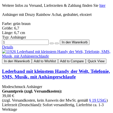
Weitere Infos zu Versand, Lieferzeiten & Zahlung finden Sie
hier
Anhänger mit Druzy Rainbow Achat, gedrahtet, eloxiert
Farbe: grün braun
Größe: 6,7
Länge: 6,7 cm
Typ: Anhänger
Details
In den Warenkorb
Add to Wishlist
Add to Compare
Quick View
Lederband mit kleinstem Handy der Welt, Telefonie,
SMS, Musik, mit Anhängerschlaufe
Modeschmuck Anhänger
Gesamtpreis (zzgl. Versandkosten):
39,00 €
(zzgl. Versandkosten, kein Ausweis der MwSt. gemäß
§ 19 UStG
)
Lieferzeit (Deutschland): Sofort versandfertig, Lieferfrist ca. 1-3
Werktage