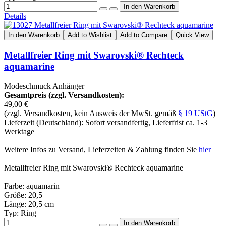
Details
In den Warenkorb
Add to Wishlist
Add to Compare
Quick View
Metallfreier Ring mit Swarovski® Rechteck
aquamarine
Modeschmuck Anhänger
Gesamtpreis (zzgl. Versandkosten):
49,00 €
(zzgl. Versandkosten, kein Ausweis der MwSt. gemäß
§ 19 UStG
)
Lieferzeit (Deutschland): Sofort versandfertig, Lieferfrist ca. 1-3
Werktage
Weitere Infos zu Versand, Lieferzeiten & Zahlung finden Sie
hier
Metallfreier Ring mit Swarovski® Rechteck aquamarine
Farbe: aquamarin
Größe: 20,5
Länge: 20,5 cm
Typ: Ring