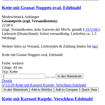
Kette mit Granat Nuggets oval, Edelstahl
Modeschmuck Anhänger
Gesamtpreis (zzgl. Versandkosten):
22,00 €
(zzgl. Versandkosten, kein Ausweis der MwSt. gemäß
§ 19 UStG
)
Lieferzeit (Deutschland): Sofort versandfertig, Lieferfrist ca. 1-3
Werktage
Weitere Infos zu Versand, Lieferzeiten & Zahlung finden Sie
hier
Kette mit Granat Nuggets oval, Edelstahl
Farbe: weinrot
Länge: 44 cm
Typ: Kette
Details
In den Warenkorb
Add to Wishlist
Add to Compare
Quick View
Kette mit Karneol Kugeln, Verschluss Edelstahl