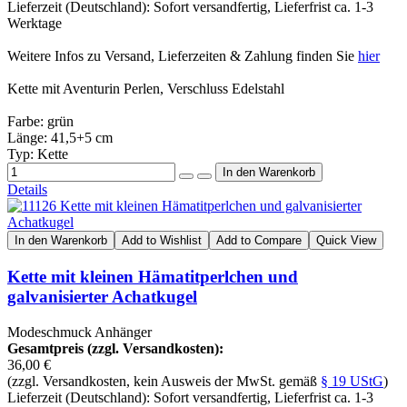
Lieferzeit (Deutschland): Sofort versandfertig, Lieferfrist ca. 1-3
Werktage
Weitere Infos zu Versand, Lieferzeiten & Zahlung finden Sie
hier
Kette mit Aventurin Perlen, Verschluss Edelstahl
Farbe: grün
Länge: 41,5+5 cm
Typ: Kette
Details
In den Warenkorb
Add to Wishlist
Add to Compare
Quick View
Kette mit kleinen Hämatitperlchen und
galvanisierter Achatkugel
Modeschmuck Anhänger
Gesamtpreis (zzgl. Versandkosten):
36,00 €
(zzgl. Versandkosten, kein Ausweis der MwSt. gemäß
§ 19 UStG
)
Lieferzeit (Deutschland): Sofort versandfertig, Lieferfrist ca. 1-3