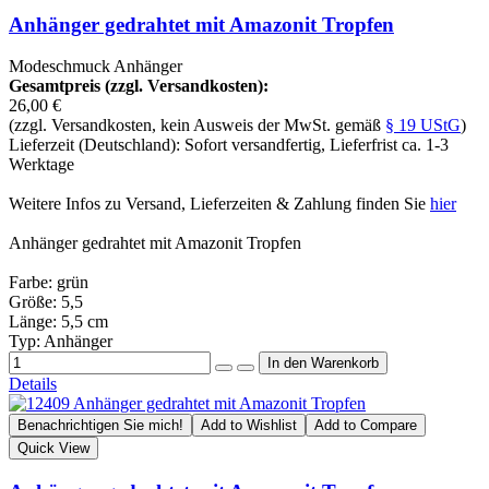
Anhänger gedrahtet mit Amazonit Tropfen
Modeschmuck Anhänger
Gesamtpreis (zzgl. Versandkosten):
26,00 €
(zzgl. Versandkosten, kein Ausweis der MwSt. gemäß
§ 19 UStG
)
Lieferzeit (Deutschland): Sofort versandfertig, Lieferfrist ca. 1-3
Werktage
Weitere Infos zu Versand, Lieferzeiten & Zahlung finden Sie
hier
Anhänger gedrahtet mit Amazonit Tropfen
Farbe: grün
Größe: 5,5
Länge: 5,5 cm
Typ: Anhänger
Details
Benachrichtigen Sie mich!
Add to Wishlist
Add to Compare
Quick View