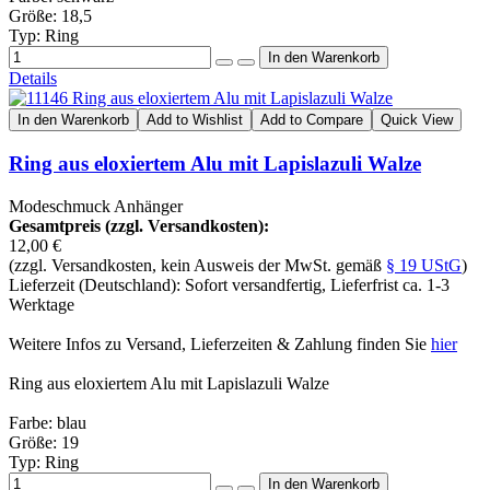
Größe: 18,5
Typ: Ring
Details
In den Warenkorb
Add to Wishlist
Add to Compare
Quick View
Ring aus eloxiertem Alu mit Lapislazuli Walze
Modeschmuck Anhänger
Gesamtpreis (zzgl. Versandkosten):
12,00 €
(zzgl. Versandkosten, kein Ausweis der MwSt. gemäß
§ 19 UStG
)
Lieferzeit (Deutschland): Sofort versandfertig, Lieferfrist ca. 1-3
Werktage
Weitere Infos zu Versand, Lieferzeiten & Zahlung finden Sie
hier
Ring aus eloxiertem Alu mit Lapislazuli Walze
Farbe: blau
Größe: 19
Typ: Ring