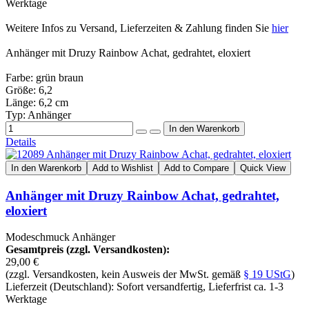
Werktage
Weitere Infos zu Versand, Lieferzeiten & Zahlung finden Sie
hier
Anhänger mit Druzy Rainbow Achat, gedrahtet, eloxiert
Farbe: grün braun
Größe: 6,2
Länge: 6,2 cm
Typ: Anhänger
Details
In den Warenkorb
Add to Wishlist
Add to Compare
Quick View
Anhänger mit Druzy Rainbow Achat, gedrahtet,
eloxiert
Modeschmuck Anhänger
Gesamtpreis (zzgl. Versandkosten):
29,00 €
(zzgl. Versandkosten, kein Ausweis der MwSt. gemäß
§ 19 UStG
)
Lieferzeit (Deutschland): Sofort versandfertig, Lieferfrist ca. 1-3
Werktage