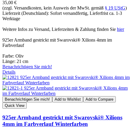
35,00 €
(zzgl. Versandkosten, kein Ausweis der MwSt. gemäß
§ 19 UStG
)
Lieferzeit (Deutschland): Sofort versandfertig, Lieferfrist ca. 1-3
Werktage
Weitere Infos zu Versand, Lieferzeiten & Zahlung finden Sie
hier
925er Armband gestrickt mit Swarovski® Xilions 4mm im
Farbverlauf
Farbe: Oliv
Länge: 21 cm
Benachrichtigen Sie mich!
Details
Benachrichtigen Sie mich!
Add to Wishlist
Add to Compare
Quick View
925er Armband gestrickt mit Swarovski® Xilions
4mm im Farbverlauf Winterfarben