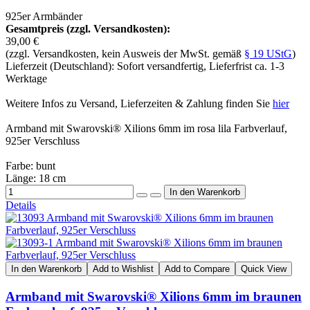
925er Armbänder
Gesamtpreis (zzgl. Versandkosten):
39,00 €
(zzgl. Versandkosten, kein Ausweis der MwSt. gemäß
§ 19 UStG
)
Lieferzeit (Deutschland): Sofort versandfertig, Lieferfrist ca. 1-3
Werktage
Weitere Infos zu Versand, Lieferzeiten & Zahlung finden Sie
hier
Armband mit Swarovski® Xilions 6mm im rosa lila Farbverlauf,
925er Verschluss
Farbe: bunt
Länge: 18 cm
Details
In den Warenkorb
Add to Wishlist
Add to Compare
Quick View
Armband mit Swarovski® Xilions 6mm im braunen