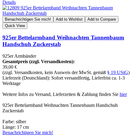
Details
Benachrichtigen Sie mich!
Add to Wishlist
Add to Compare
Quick View
925er Bettelarmband Weihnachten Tannenbaum
Handschuh Zuckerstab
925er Armbänder
Gesamtpreis (zzgl. Versandkosten):
39,00 €
(zzgl. Versandkosten, kein Ausweis der MwSt. gemäß
§ 19 UStG
)
Lieferzeit (Deutschland): Sofort versandfertig, Lieferfrist ca. 1-3
Werktage
Weitere Infos zu Versand, Lieferzeiten & Zahlung finden Sie
hier
925er Bettelarmband Weihnachten Tannenbaum Handschuh
Zuckerstab
Farbe: silber
Länge: 17 cm
Benachrichtigen Sie mich!