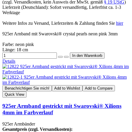
(zzgl. Versandkosten, kein Ausweis der MwSt. gemäß
§ 19 UStG
)
Lieferzeit (Deutschland): Sofort versandfertig, Lieferfrist ca. 1-3
Werktage
Weitere Infos zu Versand, Lieferzeiten & Zahlung finden Sie
hier
925er Arnband mit Swarovski® crystal pearls neon pink 3mm
Farbe: neon pink
Länge: 18 cm
Details
Benachrichtigen Sie mich!
Add to Wishlist
Add to Compare
Quick View
925er Armband gestrickt mit Swarovski® Xilions
4mm im Farbverlauf
925er Armbänder
Gesamtpreis (zzgl. Versandkosten):