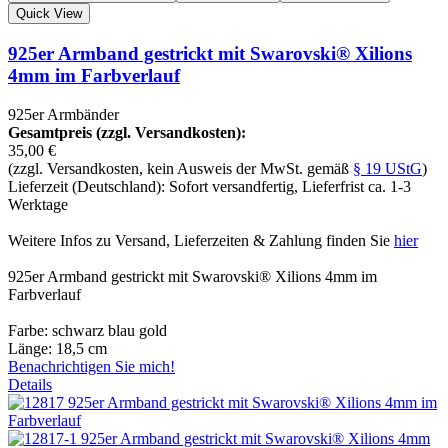
Quick View
925er Armband gestrickt mit Swarovski® Xilions
4mm im Farbverlauf
925er Armbänder
Gesamtpreis (zzgl. Versandkosten):
35,00 €
(zzgl. Versandkosten, kein Ausweis der MwSt. gemäß
§ 19 UStG
)
Lieferzeit (Deutschland): Sofort versandfertig, Lieferfrist ca. 1-3
Werktage
Weitere Infos zu Versand, Lieferzeiten & Zahlung finden Sie
hier
925er Armband gestrickt mit Swarovski® Xilions 4mm im
Farbverlauf
Farbe: schwarz blau gold
Länge: 18,5 cm
Benachrichtigen Sie mich!
Details