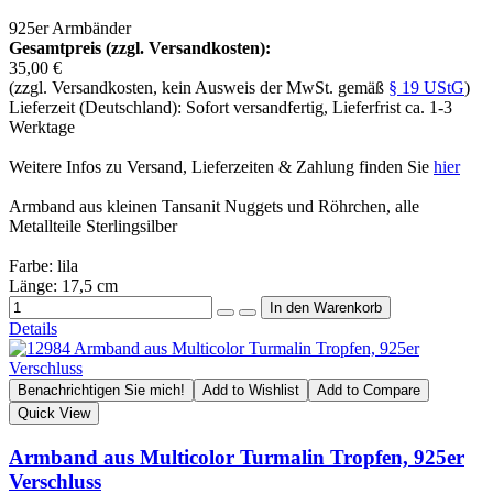
925er Armbänder
Gesamtpreis (zzgl. Versandkosten):
35,00 €
(zzgl. Versandkosten, kein Ausweis der MwSt. gemäß
§ 19 UStG
)
Lieferzeit (Deutschland): Sofort versandfertig, Lieferfrist ca. 1-3
Werktage
Weitere Infos zu Versand, Lieferzeiten & Zahlung finden Sie
hier
Armband aus kleinen Tansanit Nuggets und Röhrchen, alle
Metallteile Sterlingsilber
Farbe: lila
Länge: 17,5 cm
Details
Benachrichtigen Sie mich!
Add to Wishlist
Add to Compare
Quick View
Armband aus Multicolor Turmalin Tropfen, 925er
Verschluss