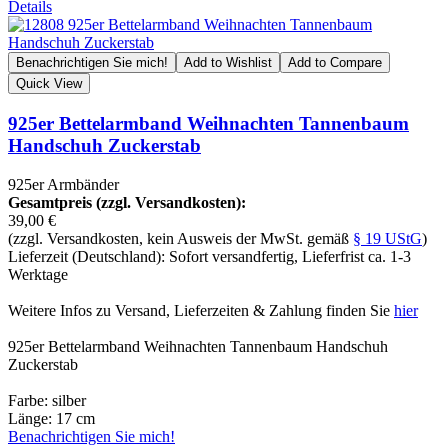
Details
Benachrichtigen Sie mich!
Add to Wishlist
Add to Compare
Quick View
925er Bettelarmband Weihnachten Tannenbaum
Handschuh Zuckerstab
925er Armbänder
Gesamtpreis (zzgl. Versandkosten):
39,00 €
(zzgl. Versandkosten, kein Ausweis der MwSt. gemäß
§ 19 UStG
)
Lieferzeit (Deutschland): Sofort versandfertig, Lieferfrist ca. 1-3
Werktage
Weitere Infos zu Versand, Lieferzeiten & Zahlung finden Sie
hier
925er Bettelarmband Weihnachten Tannenbaum Handschuh
Zuckerstab
Farbe: silber
Länge: 17 cm
Benachrichtigen Sie mich!