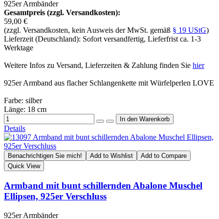
925er Armbänder
Gesamtpreis (zzgl. Versandkosten):
59,00 €
(zzgl. Versandkosten, kein Ausweis der MwSt. gemäß
§ 19 UStG
)
Lieferzeit (Deutschland): Sofort versandfertig, Lieferfrist ca. 1-3
Werktage
Weitere Infos zu Versand, Lieferzeiten & Zahlung finden Sie
hier
925er Armband aus flacher Schlangenkette mit Würfelperlen LOVE
Farbe: silber
Länge: 18 cm
Details
Benachrichtigen Sie mich!
Add to Wishlist
Add to Compare
Quick View
Armband mit bunt schillernden Abalone Muschel
Ellipsen, 925er Verschluss
925er Armbänder