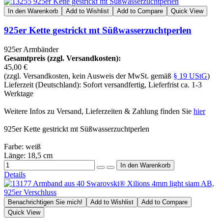
In den Warenkorb
Add to Wishlist
Add to Compare
Quick View
925er Kette gestrickt mt Süßwasserzuchtperlen
925er Armbänder
Gesamtpreis (zzgl. Versandkosten):
45,00 €
(zzgl. Versandkosten, kein Ausweis der MwSt. gemäß
§ 19 UStG
)
Lieferzeit (Deutschland): Sofort versandfertig, Lieferfrist ca. 1-3
Werktage
Weitere Infos zu Versand, Lieferzeiten & Zahlung finden Sie
hier
925er Kette gestrickt mt Süßwasserzuchtperlen
Farbe: weiß
Länge: 18,5 cm
Details
Benachrichtigen Sie mich!
Add to Wishlist
Add to Compare
Quick View