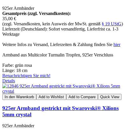
925er Armbänder
Gesamtpreis (zzgl. Versandkosten):
35,00 €
(zzgl. Versandkosten, kein Ausweis der MwSt. gemäß
§ 19 UStG
)
Lieferzeit (Deutschland): Sofort versandfertig, Lieferfrist ca. 1-3
Werktage
Weitere Infos zu Versand, Lieferzeiten & Zahlung finden Sie
hier
Armband aus Multicolor Turmalin Tropfen, 925er Verschluss
Farbe: grün rosa
Länge: 18 cm
Benachrichtigen Sie mich!
Details
In den Warenkorb
Add to Wishlist
Add to Compare
Quick View
925er Armband gestrickt mit Swarovski® Xilions
5mm crystal
925er Armbänder