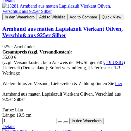
Details
In den Warenkorb
Add to Wishlist
Add to Compare
Quick View
Armband aus matten Lapislazuli Vierkant Oilven,
Verschluß aus 925er Silber
925er Armbänder
Gesamtpreis (zzgl. Versandkosten):
35,00 €
(zzgl. Versandkosten, kein Ausweis der MwSt. gemäß
§ 19 UStG
)
Lieferzeit (Deutschland): Sofort versandfertig, Lieferfrist ca. 1-3
Werktage
Weitere Infos zu Versand, Lieferzeiten & Zahlung finden Sie
hier
Armband aus matten Lapislazuli Vierkant Oilven, Verschluß aus
925er Silber
Farbe: blau
Länge: 19,5 cm
Details