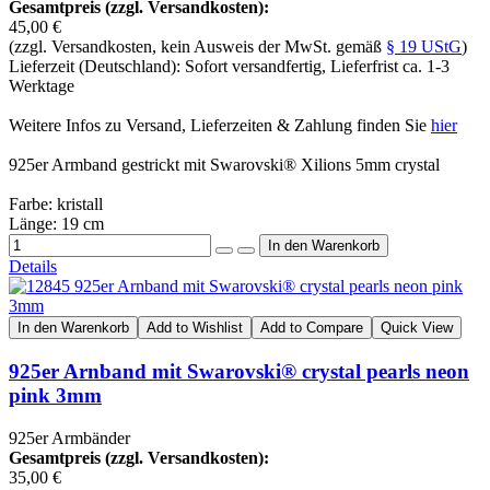
Gesamtpreis (zzgl. Versandkosten):
45,00 €
(zzgl. Versandkosten, kein Ausweis der MwSt. gemäß
§ 19 UStG
)
Lieferzeit (Deutschland): Sofort versandfertig, Lieferfrist ca. 1-3
Werktage
Weitere Infos zu Versand, Lieferzeiten & Zahlung finden Sie
hier
925er Armband gestrickt mit Swarovski® Xilions 5mm crystal
Farbe: kristall
Länge: 19 cm
Details
In den Warenkorb
Add to Wishlist
Add to Compare
Quick View
925er Arnband mit Swarovski® crystal pearls neon
pink 3mm
925er Armbänder
Gesamtpreis (zzgl. Versandkosten):
35,00 €