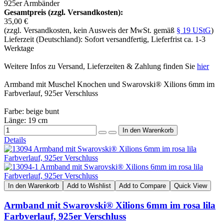
925er Armbänder
Gesamtpreis (zzgl. Versandkosten):
35,00 €
(zzgl. Versandkosten, kein Ausweis der MwSt. gemäß
§ 19 UStG
)
Lieferzeit (Deutschland): Sofort versandfertig, Lieferfrist ca. 1-3
Werktage
Weitere Infos zu Versand, Lieferzeiten & Zahlung finden Sie
hier
Armband mit Muschel Knochen und Swarovski® Xilions 6mm im
Farbverlauf, 925er Verschluss
Farbe: beige bunt
Länge: 19 cm
Details
In den Warenkorb
Add to Wishlist
Add to Compare
Quick View
Armband mit Swarovski® Xilions 6mm im rosa lila
Farbverlauf, 925er Verschluss