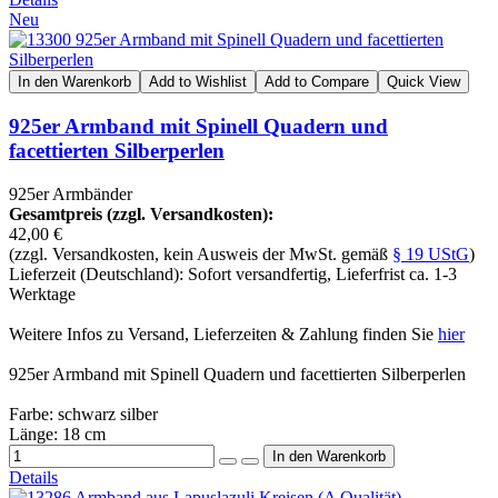
Neu
In den Warenkorb
Add to Wishlist
Add to Compare
Quick View
925er Armband mit Spinell Quadern und
facettierten Silberperlen
925er Armbänder
Gesamtpreis (zzgl. Versandkosten):
42,00 €
(zzgl. Versandkosten, kein Ausweis der MwSt. gemäß
§ 19 UStG
)
Lieferzeit (Deutschland): Sofort versandfertig, Lieferfrist ca. 1-3
Werktage
Weitere Infos zu Versand, Lieferzeiten & Zahlung finden Sie
hier
925er Armband mit Spinell Quadern und facettierten Silberperlen
Farbe: schwarz silber
Länge: 18 cm
Details