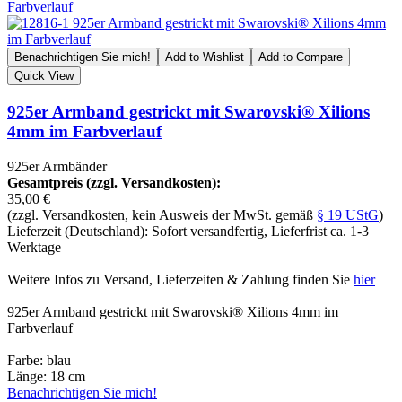
Benachrichtigen Sie mich!
Add to Wishlist
Add to Compare
Quick View
925er Armband gestrickt mit Swarovski® Xilions
4mm im Farbverlauf
925er Armbänder
Gesamtpreis (zzgl. Versandkosten):
35,00 €
(zzgl. Versandkosten, kein Ausweis der MwSt. gemäß
§ 19 UStG
)
Lieferzeit (Deutschland): Sofort versandfertig, Lieferfrist ca. 1-3
Werktage
Weitere Infos zu Versand, Lieferzeiten & Zahlung finden Sie
hier
925er Armband gestrickt mit Swarovski® Xilions 4mm im
Farbverlauf
Farbe: blau
Länge: 18 cm
Benachrichtigen Sie mich!