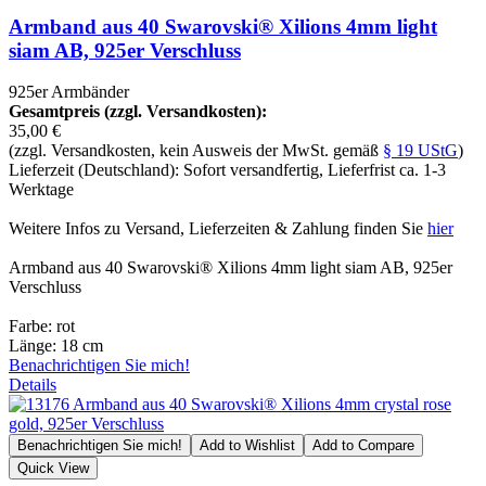
Armband aus 40 Swarovski® Xilions 4mm light
siam AB, 925er Verschluss
925er Armbänder
Gesamtpreis (zzgl. Versandkosten):
35,00 €
(zzgl. Versandkosten, kein Ausweis der MwSt. gemäß
§ 19 UStG
)
Lieferzeit (Deutschland): Sofort versandfertig, Lieferfrist ca. 1-3
Werktage
Weitere Infos zu Versand, Lieferzeiten & Zahlung finden Sie
hier
Armband aus 40 Swarovski® Xilions 4mm light siam AB, 925er
Verschluss
Farbe: rot
Länge: 18 cm
Benachrichtigen Sie mich!
Details
Benachrichtigen Sie mich!
Add to Wishlist
Add to Compare
Quick View