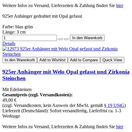
Weitere Infos zu Versand, Lieferzeiten & Zahlung finden Sie
hier
925er Anhänger gedrahtet mit Opal gefasst
Farbe: blau grün
Länge: 3 cm
Details
In den Warenkorb
Add to Wishlist
Add to Compare
Quick View
925er Anhänger mit Welo Opal gefasst und Zirkonia
Steinchen
Mit Edelsteinen
Gesamtpreis (zzgl. Versandkosten):
49,00 €
(zzgl. Versandkosten, kein Ausweis der MwSt. gemäß
§ 19 UStG
)
Lieferzeit (Deutschland): Sofort versandfertig, Lieferfrist ca. 1-3
Werktage
Weitere Infos zu Versand, Lieferzeiten & Zahlung finden Sie
hier