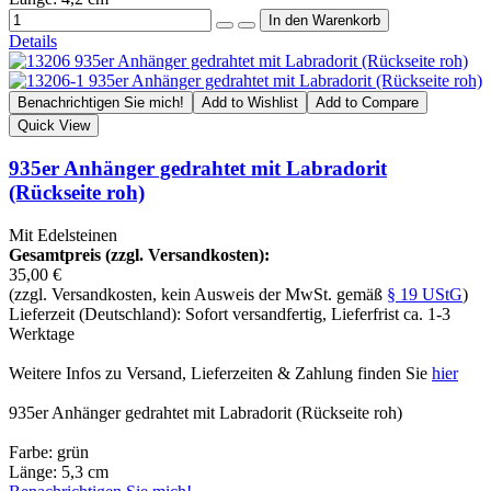
Details
Benachrichtigen Sie mich!
Add to Wishlist
Add to Compare
Quick View
935er Anhänger gedrahtet mit Labradorit
(Rückseite roh)
Mit Edelsteinen
Gesamtpreis (zzgl. Versandkosten):
35,00 €
(zzgl. Versandkosten, kein Ausweis der MwSt. gemäß
§ 19 UStG
)
Lieferzeit (Deutschland): Sofort versandfertig, Lieferfrist ca. 1-3
Werktage
Weitere Infos zu Versand, Lieferzeiten & Zahlung finden Sie
hier
935er Anhänger gedrahtet mit Labradorit (Rückseite roh)
Farbe: grün
Länge: 5,3 cm