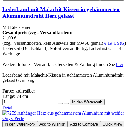
Lederband mit Malachit-Kissen in gehämmerten
Aluminiumdraht Herz gefasst
Mit Edelsteinen
Gesamtpreis (zzgl. Versandkosten):
21,00 €
(zzgl. Versandkosten, kein Ausweis der MwSt. gemäß
§ 19 UStG
)
Lieferzeit (Deutschland): Sofort versandfertig, Lieferfrist ca. 1-3
Werktage
Weitere Infos zu Versand, Lieferzeiten & Zahlung finden Sie
hier
Lederband mit Malachit-Kissen in gehämmerten Aluminiumdraht
gefasst 6 cm lang
Farbe: grün/silber
Länge: 74 cm
Details
In den Warenkorb
Add to Wishlist
Add to Compare
Quick View