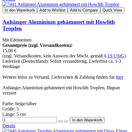
In den Warenkorb
Add to Wishlist
Add to Compare
Quick View
Anhänger Aluminium gehämmert mit Howlith
Tropfen
Mit Edelsteinen
Gesamtpreis (zzgl. Versandkosten):
15,00 €
(zzgl. Versandkosten, kein Ausweis der MwSt. gemäß
§ 19 UStG
)
Lieferzeit (Deutschland): Sofort versandfertig, Lieferfrist ca. 1-3
Werktage
Weitere Infos zu Versand, Lieferzeiten & Zahlung finden Sie
hier
Anhänger Aluminium gehämmert mit Howlith Tropfen, filigran
verziert
Farbe: beige/silber
Größe: 5
Länge: 5 cm
Details