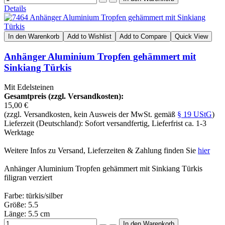
Details
In den Warenkorb
Add to Wishlist
Add to Compare
Quick View
Anhänger Aluminium Tropfen gehämmert mit
Sinkiang Türkis
Mit Edelsteinen
Gesamtpreis (zzgl. Versandkosten):
15,00 €
(zzgl. Versandkosten, kein Ausweis der MwSt. gemäß
§ 19 UStG
)
Lieferzeit (Deutschland): Sofort versandfertig, Lieferfrist ca. 1-3
Werktage
Weitere Infos zu Versand, Lieferzeiten & Zahlung finden Sie
hier
Anhänger Aluminium Tropfen gehämmert mit Sinkiang Türkis
filigran verziert
Farbe: türkis/silber
Größe: 5.5
Länge: 5.5 cm