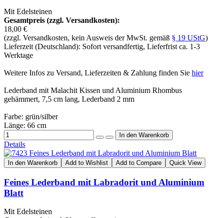
Mit Edelsteinen
Gesamtpreis (zzgl. Versandkosten):
18,00 €
(zzgl. Versandkosten, kein Ausweis der MwSt. gemäß
§ 19 UStG
)
Lieferzeit (Deutschland): Sofort versandfertig, Lieferfrist ca. 1-3
Werktage
Weitere Infos zu Versand, Lieferzeiten & Zahlung finden Sie
hier
Lederband mit Malachit Kissen und Aluminium Rhombus
gehämmert, 7,5 cm lang, Lederband 2 mm
Farbe: grün/silber
Länge: 66 cm
Details
In den Warenkorb
Add to Wishlist
Add to Compare
Quick View
Feines Lederband mit Labradorit und Aluminium
Blatt
Mit Edelsteinen