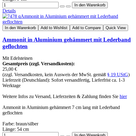
Details
In den Warenkorb
Add to Wishlist
Add to Compare
Quick View
Ammonit in Aluminium gehämmert mit Lederband
geflochten
Mit Edelsteinen
Gesamtpreis (zzgl. Versandkosten):
25,00 €
(zzgl. Versandkosten, kein Ausweis der MwSt. gemäß
§ 19 UStG
)
Lieferzeit (Deutschland): Sofort versandfertig, Lieferfrist ca. 1-3
Werktage
Weitere Infos zu Versand, Lieferzeiten & Zahlung finden Sie
hier
Ammonit in Aluminium gehämmert 7 cm lang mit Lederband
geflochten
Farbe: braun/silber
Länge: 54 cm