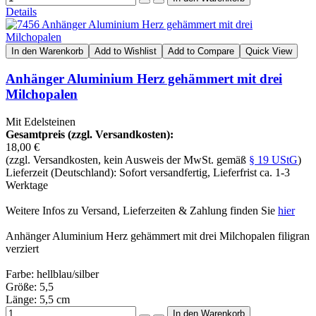
Details
In den Warenkorb
Add to Wishlist
Add to Compare
Quick View
Anhänger Aluminium Herz gehämmert mit drei
Milchopalen
Mit Edelsteinen
Gesamtpreis (zzgl. Versandkosten):
18,00 €
(zzgl. Versandkosten, kein Ausweis der MwSt. gemäß
§ 19 UStG
)
Lieferzeit (Deutschland): Sofort versandfertig, Lieferfrist ca. 1-3
Werktage
Weitere Infos zu Versand, Lieferzeiten & Zahlung finden Sie
hier
Anhänger Aluminium Herz gehämmert mit drei Milchopalen filigran
verziert
Farbe: hellblau/silber
Größe: 5,5
Länge: 5,5 cm