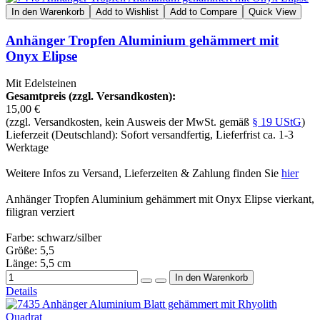
In den Warenkorb
Add to Wishlist
Add to Compare
Quick View
Anhänger Tropfen Aluminium gehämmert mit
Onyx Elipse
Mit Edelsteinen
Gesamtpreis (zzgl. Versandkosten):
15,00 €
(zzgl. Versandkosten, kein Ausweis der MwSt. gemäß
§ 19 UStG
)
Lieferzeit (Deutschland): Sofort versandfertig, Lieferfrist ca. 1-3
Werktage
Weitere Infos zu Versand, Lieferzeiten & Zahlung finden Sie
hier
Anhänger Tropfen Aluminium gehämmert mit Onyx Elipse vierkant,
filigran verziert
Farbe: schwarz/silber
Größe: 5,5
Länge: 5,5 cm
Details