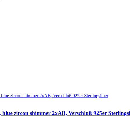
 blue zircon shimmer 2xAB, Verschluß 925er Sterlingsi