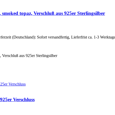
 smoked topaz, Verschluß aus 925er Sterlingsilber
eferzeit (Deutschland): Sofort versandfertig, Lieferfrist ca. 1-3 Werktag
Verschluß aus 925er Sterlingsilber
 925er Verschluss