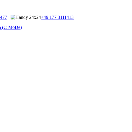
9477
+49 177 3111413