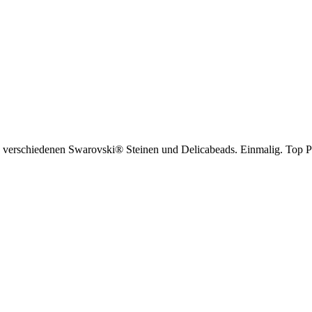
aus verschiedenen Swarovski® Steinen und Delicabeads. Einmalig. Top P