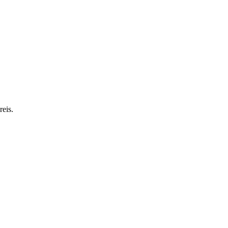
reis.