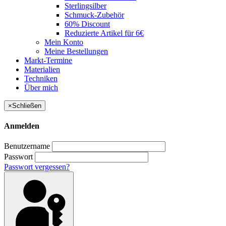
Sterlingsilber
Schmuck-Zubehör
60% Discount
Reduzierte Artikel für 6€
Mein Konto
Meine Bestellungen
Markt-Termine
Materialien
Techniken
Über mich
×
Schließen
Anmelden
Benutzername
Passwort
Passwort vergessen?