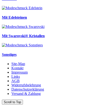
Mit Edelsteinen
Mit Swarovski® Kristallen
Sonstiges
Site-Map
Kontakt
Impressum
Links
AGB
Widerrufsbelehrung
Datenschutzerklärung
Versand & Zahlung
Scroll to Top