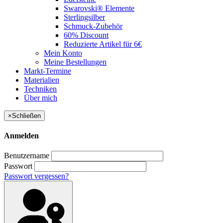
Swarovski® Elemente
Sterlingsilber
Schmuck-Zubehör
60% Discount
Reduzierte Artikel für 6€
Mein Konto
Meine Bestellungen
Markt-Termine
Materialien
Techniken
Über mich
×
Schließen
Anmelden
Benutzername
Passwort
Passwort vergessen?