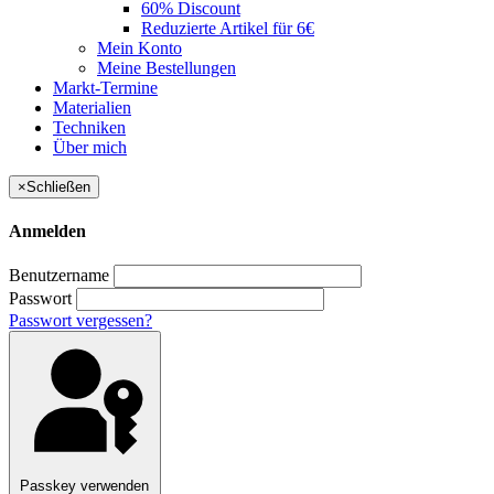
60% Discount
Reduzierte Artikel für 6€
Mein Konto
Meine Bestellungen
Markt-Termine
Materialien
Techniken
Über mich
×
Schließen
Anmelden
Benutzername
Passwort
Passwort vergessen?
Passkey verwenden