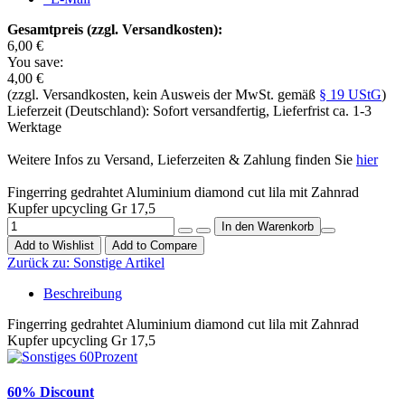
Gesamtpreis (zzgl. Versandkosten):
6,00 €
You save:
4,00 €
(zzgl. Versandkosten, kein Ausweis der MwSt. gemäß
§ 19 UStG
)
Lieferzeit (Deutschland): Sofort versandfertig, Lieferfrist ca. 1-3
Werktage
Weitere Infos zu Versand, Lieferzeiten & Zahlung finden Sie
hier
Fingerring gedrahtet Aluminium diamond cut lila mit Zahnrad
Kupfer upcycling Gr 17,5
Add to Wishlist
Add to Compare
Zurück zu:
Sonstige Artikel
Beschreibung
Fingerring gedrahtet Aluminium diamond cut lila mit Zahnrad
Kupfer upcycling Gr 17,5
60% Discount