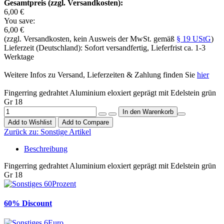
Gesamtpreis (zzgl. Versandkosten):
6,00 €
You save:
6,00 €
(zzgl. Versandkosten, kein Ausweis der MwSt. gemäß
§ 19 UStG
)
Lieferzeit (Deutschland): Sofort versandfertig, Lieferfrist ca. 1-3
Werktage
Weitere Infos zu Versand, Lieferzeiten & Zahlung finden Sie
hier
Fingerring gedrahtet Aluminium eloxiert geprägt mit Edelstein grün
Gr 18
Add to Wishlist
Add to Compare
Zurück zu:
Sonstige Artikel
Beschreibung
Fingerring gedrahtet Aluminium eloxiert geprägt mit Edelstein grün
Gr 18
60% Discount